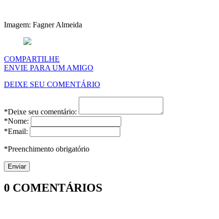
Imagem: Fagner Almeida
COMPARTILHE
ENVIE PARA UM AMIGO
DEIXE SEU COMENTÁRIO
*Deixe seu comentário:
*Nome:
*Email:
*Preenchimento obrigatório
0
COMENTÁRIOS