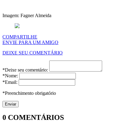
Imagem: Fagner Almeida
COMPARTILHE
ENVIE PARA UM AMIGO
DEIXE SEU COMENTÁRIO
*Deixe seu comentário:
*Nome:
*Email:
*Preenchimento obrigatório
0
COMENTÁRIOS