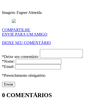
Imagem: Fagner Almeida
COMPARTILHE
ENVIE PARA UM AMIGO
DEIXE SEU COMENTÁRIO
*Deixe seu comentário:
*Nome:
*Email:
*Preenchimento obrigatório
0
COMENTÁRIOS