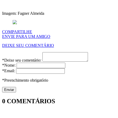
Imagem: Fagner Almeida
COMPARTILHE
ENVIE PARA UM AMIGO
DEIXE SEU COMENTÁRIO
*Deixe seu comentário:
*Nome:
*Email:
*Preenchimento obrigatório
0
COMENTÁRIOS