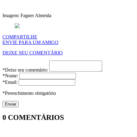
Imagem: Fagner Almeida
COMPARTILHE
ENVIE PARA UM AMIGO
DEIXE SEU COMENTÁRIO
*Deixe seu comentário:
*Nome:
*Email:
*Preenchimento obrigatório
0
COMENTÁRIOS