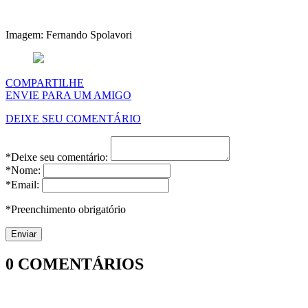
Imagem: Fernando Spolavori
COMPARTILHE
ENVIE PARA UM AMIGO
DEIXE SEU COMENTÁRIO
*Deixe seu comentário:
*Nome:
*Email:
*Preenchimento obrigatório
0
COMENTÁRIOS