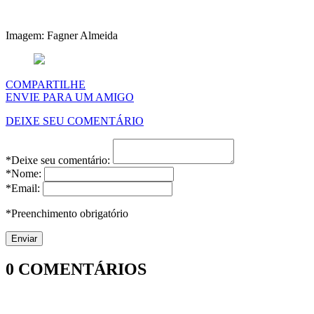
Imagem: Fagner Almeida
COMPARTILHE
ENVIE PARA UM AMIGO
DEIXE SEU COMENTÁRIO
*Deixe seu comentário:
*Nome:
*Email:
*Preenchimento obrigatório
0
COMENTÁRIOS