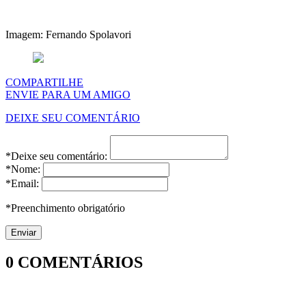
Imagem: Fernando Spolavori
COMPARTILHE
ENVIE PARA UM AMIGO
DEIXE SEU COMENTÁRIO
*Deixe seu comentário:
*Nome:
*Email:
*Preenchimento obrigatório
0
COMENTÁRIOS