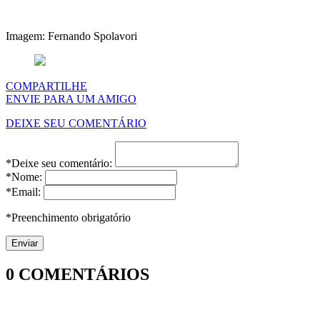
Imagem: Fernando Spolavori
COMPARTILHE
ENVIE PARA UM AMIGO
DEIXE SEU COMENTÁRIO
*Deixe seu comentário:
*Nome:
*Email:
*Preenchimento obrigatório
0
COMENTÁRIOS