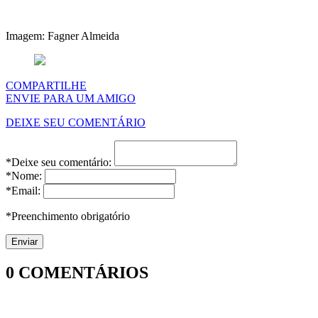
Imagem: Fagner Almeida
COMPARTILHE
ENVIE PARA UM AMIGO
DEIXE SEU COMENTÁRIO
*Deixe seu comentário:
*Nome:
*Email:
*Preenchimento obrigatório
0
COMENTÁRIOS