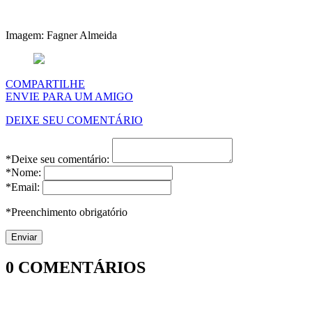
Imagem: Fagner Almeida
COMPARTILHE
ENVIE PARA UM AMIGO
DEIXE SEU COMENTÁRIO
*Deixe seu comentário:
*Nome:
*Email:
*Preenchimento obrigatório
0
COMENTÁRIOS