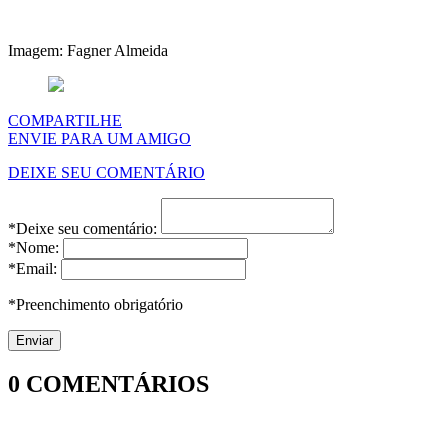
Imagem: Fagner Almeida
COMPARTILHE
ENVIE PARA UM AMIGO
DEIXE SEU COMENTÁRIO
*Deixe seu comentário:
*Nome:
*Email:
*Preenchimento obrigatório
0
COMENTÁRIOS