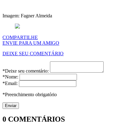
Imagem: Fagner Almeida
COMPARTILHE
ENVIE PARA UM AMIGO
DEIXE SEU COMENTÁRIO
*Deixe seu comentário:
*Nome:
*Email:
*Preenchimento obrigatório
0
COMENTÁRIOS