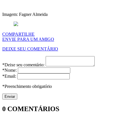
Imagem: Fagner Almeida
COMPARTILHE
ENVIE PARA UM AMIGO
DEIXE SEU COMENTÁRIO
*Deixe seu comentário:
*Nome:
*Email:
*Preenchimento obrigatório
0
COMENTÁRIOS