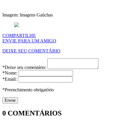
Imagem: Imagens Gaúchas
COMPARTILHE
ENVIE PARA UM AMIGO
DEIXE SEU COMENTÁRIO
*Deixe seu comentário:
*Nome:
*Email:
*Preenchimento obrigatório
0
COMENTÁRIOS