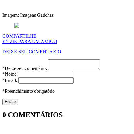
Imagem: Imagens Gaúchas
COMPARTILHE
ENVIE PARA UM AMIGO
DEIXE SEU COMENTÁRIO
*Deixe seu comentário:
*Nome:
*Email:
*Preenchimento obrigatório
0
COMENTÁRIOS