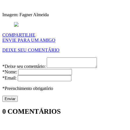
Imagem: Fagner Almeida
COMPARTILHE
ENVIE PARA UM AMIGO
DEIXE SEU COMENTÁRIO
*Deixe seu comentário:
*Nome:
*Email:
*Preenchimento obrigatório
0
COMENTÁRIOS