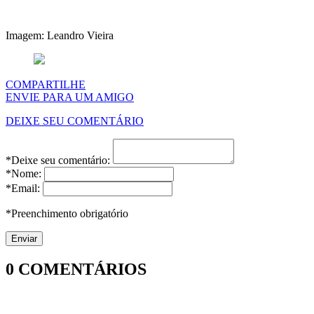
Imagem: Leandro Vieira
COMPARTILHE
ENVIE PARA UM AMIGO
DEIXE SEU COMENTÁRIO
*Deixe seu comentário:
*Nome:
*Email:
*Preenchimento obrigatório
0
COMENTÁRIOS