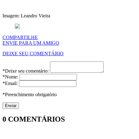
Imagem: Leandro Vieira
COMPARTILHE
ENVIE PARA UM AMIGO
DEIXE SEU COMENTÁRIO
*Deixe seu comentário:
*Nome:
*Email:
*Preenchimento obrigatório
0
COMENTÁRIOS