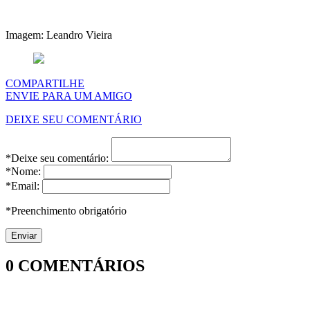
Imagem: Leandro Vieira
COMPARTILHE
ENVIE PARA UM AMIGO
DEIXE SEU COMENTÁRIO
*Deixe seu comentário:
*Nome:
*Email:
*Preenchimento obrigatório
0
COMENTÁRIOS