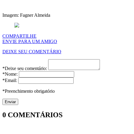
Imagem: Fagner Almeida
COMPARTILHE
ENVIE PARA UM AMIGO
DEIXE SEU COMENTÁRIO
*Deixe seu comentário:
*Nome:
*Email:
*Preenchimento obrigatório
0
COMENTÁRIOS