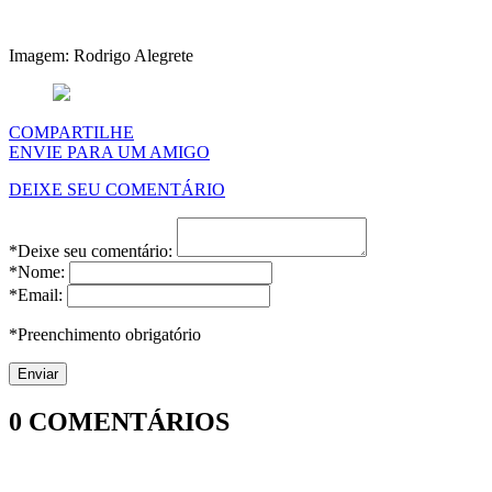
Imagem: Rodrigo Alegrete
COMPARTILHE
ENVIE PARA UM AMIGO
DEIXE SEU COMENTÁRIO
*Deixe seu comentário:
*Nome:
*Email:
*Preenchimento obrigatório
0
COMENTÁRIOS