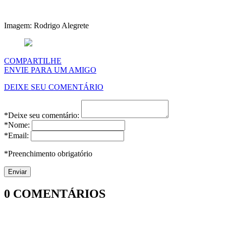
Imagem: Rodrigo Alegrete
COMPARTILHE
ENVIE PARA UM AMIGO
DEIXE SEU COMENTÁRIO
*Deixe seu comentário:
*Nome:
*Email:
*Preenchimento obrigatório
0
COMENTÁRIOS