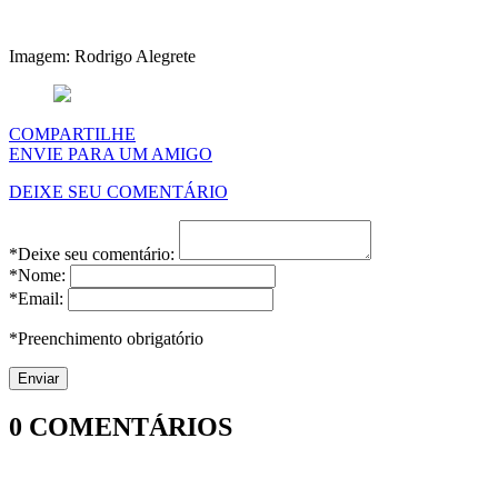
Imagem: Rodrigo Alegrete
COMPARTILHE
ENVIE PARA UM AMIGO
DEIXE SEU COMENTÁRIO
*Deixe seu comentário:
*Nome:
*Email:
*Preenchimento obrigatório
0
COMENTÁRIOS