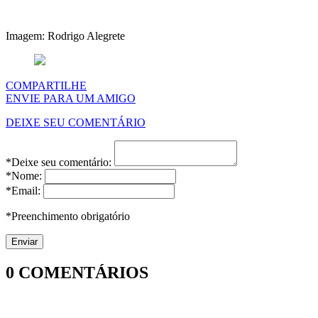
Imagem: Rodrigo Alegrete
COMPARTILHE
ENVIE PARA UM AMIGO
DEIXE SEU COMENTÁRIO
*Deixe seu comentário:
*Nome:
*Email:
*Preenchimento obrigatório
0
COMENTÁRIOS