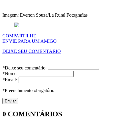
Imagem: Everton Souza/La Rural Fotografias
COMPARTILHE
ENVIE PARA UM AMIGO
DEIXE SEU COMENTÁRIO
*Deixe seu comentário:
*Nome:
*Email:
*Preenchimento obrigatório
0
COMENTÁRIOS