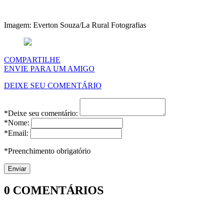
Imagem: Everton Souza/La Rural Fotografias
COMPARTILHE
ENVIE PARA UM AMIGO
DEIXE SEU COMENTÁRIO
*Deixe seu comentário:
*Nome:
*Email:
*Preenchimento obrigatório
0
COMENTÁRIOS