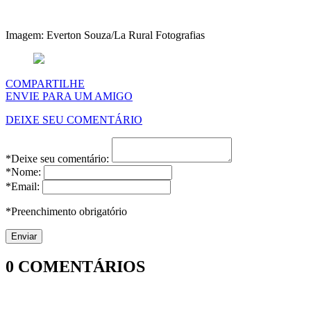
Imagem: Everton Souza/La Rural Fotografias
COMPARTILHE
ENVIE PARA UM AMIGO
DEIXE SEU COMENTÁRIO
*Deixe seu comentário:
*Nome:
*Email:
*Preenchimento obrigatório
0
COMENTÁRIOS