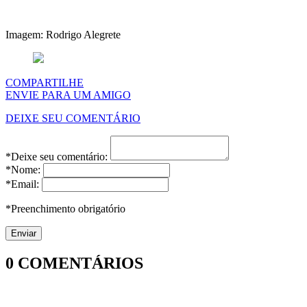
Imagem: Rodrigo Alegrete
COMPARTILHE
ENVIE PARA UM AMIGO
DEIXE SEU COMENTÁRIO
*Deixe seu comentário:
*Nome:
*Email:
*Preenchimento obrigatório
0
COMENTÁRIOS