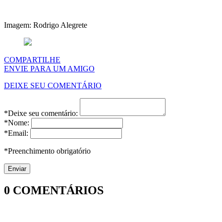
Imagem: Rodrigo Alegrete
COMPARTILHE
ENVIE PARA UM AMIGO
DEIXE SEU COMENTÁRIO
*Deixe seu comentário:
*Nome:
*Email:
*Preenchimento obrigatório
0
COMENTÁRIOS