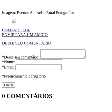
Imagem: Everton Souza/La Rural Fotografias
COMPARTILHE
ENVIE PARA UM AMIGO
DEIXE SEU COMENTÁRIO
*Deixe seu comentário:
*Nome:
*Email:
*Preenchimento obrigatório
0
COMENTÁRIOS