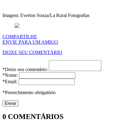
Imagem: Everton Souza/La Rural Fotografias
COMPARTILHE
ENVIE PARA UM AMIGO
DEIXE SEU COMENTÁRIO
*Deixe seu comentário:
*Nome:
*Email:
*Preenchimento obrigatório
0
COMENTÁRIOS