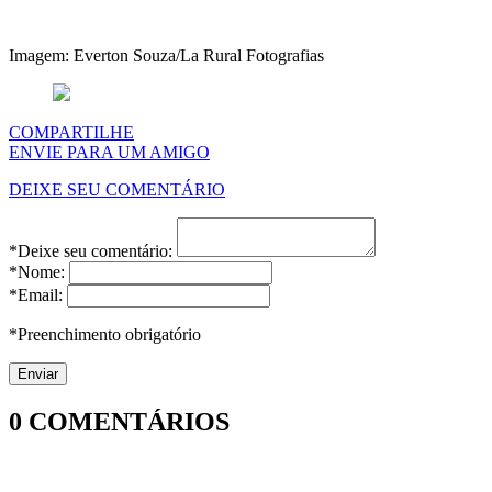
Imagem: Everton Souza/La Rural Fotografias
COMPARTILHE
ENVIE PARA UM AMIGO
DEIXE SEU COMENTÁRIO
*Deixe seu comentário:
*Nome:
*Email:
*Preenchimento obrigatório
0
COMENTÁRIOS