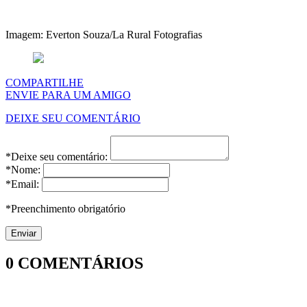
Imagem: Everton Souza/La Rural Fotografias
COMPARTILHE
ENVIE PARA UM AMIGO
DEIXE SEU COMENTÁRIO
*Deixe seu comentário:
*Nome:
*Email:
*Preenchimento obrigatório
0
COMENTÁRIOS