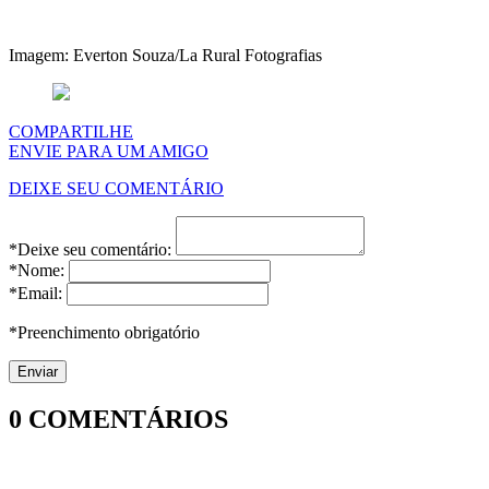
Imagem: Everton Souza/La Rural Fotografias
COMPARTILHE
ENVIE PARA UM AMIGO
DEIXE SEU COMENTÁRIO
*Deixe seu comentário:
*Nome:
*Email:
*Preenchimento obrigatório
0
COMENTÁRIOS