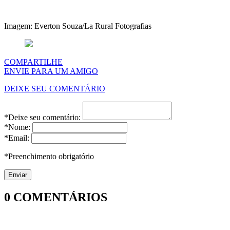
Imagem: Everton Souza/La Rural Fotografias
COMPARTILHE
ENVIE PARA UM AMIGO
DEIXE SEU COMENTÁRIO
*Deixe seu comentário:
*Nome:
*Email:
*Preenchimento obrigatório
0
COMENTÁRIOS