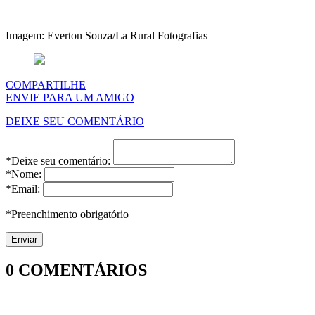
Imagem: Everton Souza/La Rural Fotografias
COMPARTILHE
ENVIE PARA UM AMIGO
DEIXE SEU COMENTÁRIO
*Deixe seu comentário:
*Nome:
*Email:
*Preenchimento obrigatório
0
COMENTÁRIOS