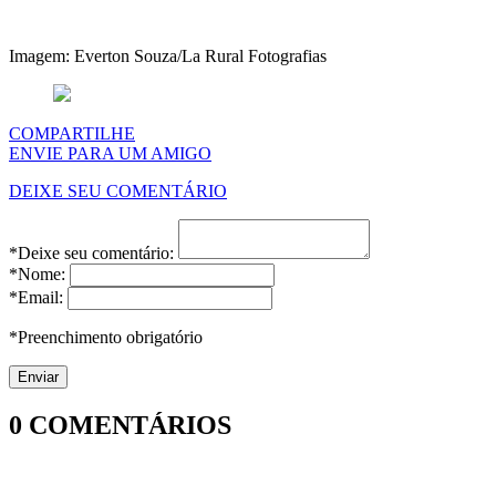
Imagem: Everton Souza/La Rural Fotografias
COMPARTILHE
ENVIE PARA UM AMIGO
DEIXE SEU COMENTÁRIO
*Deixe seu comentário:
*Nome:
*Email:
*Preenchimento obrigatório
0
COMENTÁRIOS