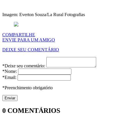
Imagem: Everton Souza/La Rural Fotografias
COMPARTILHE
ENVIE PARA UM AMIGO
DEIXE SEU COMENTÁRIO
*Deixe seu comentário:
*Nome:
*Email:
*Preenchimento obrigatório
0
COMENTÁRIOS