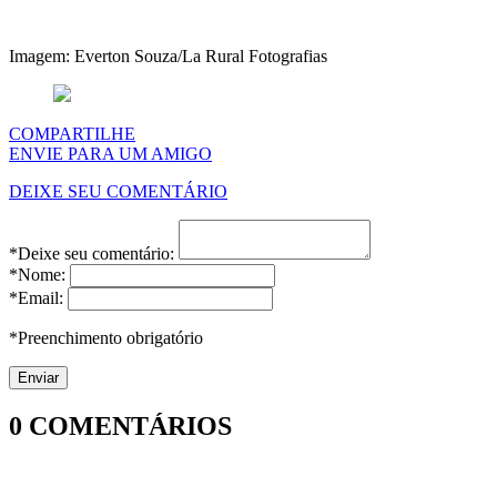
Imagem: Everton Souza/La Rural Fotografias
COMPARTILHE
ENVIE PARA UM AMIGO
DEIXE SEU COMENTÁRIO
*Deixe seu comentário:
*Nome:
*Email:
*Preenchimento obrigatório
0
COMENTÁRIOS