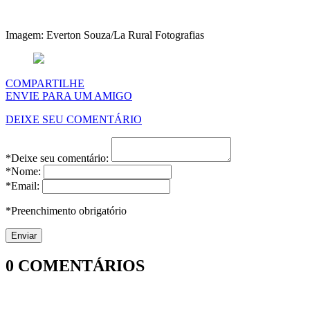
Imagem: Everton Souza/La Rural Fotografias
COMPARTILHE
ENVIE PARA UM AMIGO
DEIXE SEU COMENTÁRIO
*Deixe seu comentário:
*Nome:
*Email:
*Preenchimento obrigatório
0
COMENTÁRIOS