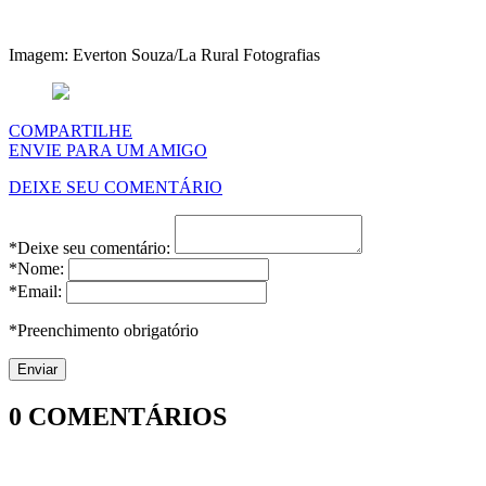
Imagem: Everton Souza/La Rural Fotografias
COMPARTILHE
ENVIE PARA UM AMIGO
DEIXE SEU COMENTÁRIO
*Deixe seu comentário:
*Nome:
*Email:
*Preenchimento obrigatório
0
COMENTÁRIOS