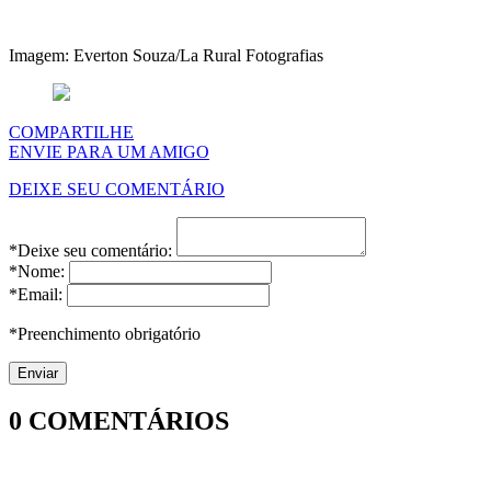
Imagem: Everton Souza/La Rural Fotografias
COMPARTILHE
ENVIE PARA UM AMIGO
DEIXE SEU COMENTÁRIO
*Deixe seu comentário:
*Nome:
*Email:
*Preenchimento obrigatório
0
COMENTÁRIOS