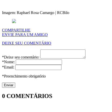
Imagem: Raphael Rosa Camargo | RCBilo
COMPARTILHE
ENVIE PARA UM AMIGO
DEIXE SEU COMENTÁRIO
*Deixe seu comentário:
*Nome:
*Email:
*Preenchimento obrigatório
0
COMENTÁRIOS