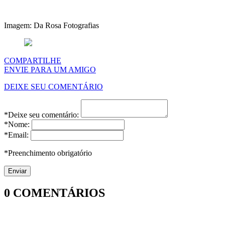
Imagem: Da Rosa Fotografias
COMPARTILHE
ENVIE PARA UM AMIGO
DEIXE SEU COMENTÁRIO
*Deixe seu comentário:
*Nome:
*Email:
*Preenchimento obrigatório
0
COMENTÁRIOS