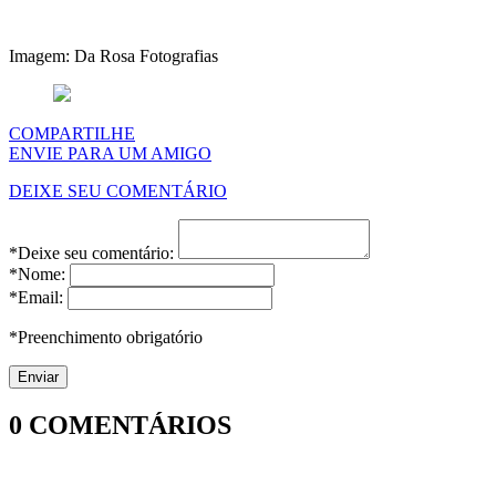
Imagem: Da Rosa Fotografias
COMPARTILHE
ENVIE PARA UM AMIGO
DEIXE SEU COMENTÁRIO
*Deixe seu comentário:
*Nome:
*Email:
*Preenchimento obrigatório
0
COMENTÁRIOS