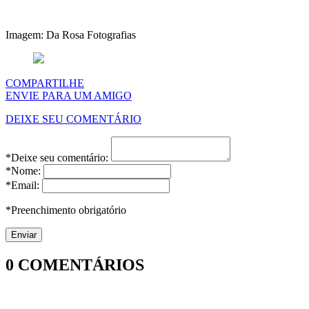
Imagem: Da Rosa Fotografias
COMPARTILHE
ENVIE PARA UM AMIGO
DEIXE SEU COMENTÁRIO
*Deixe seu comentário:
*Nome:
*Email:
*Preenchimento obrigatório
0
COMENTÁRIOS