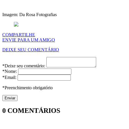
Imagem: Da Rosa Fotografias
COMPARTILHE
ENVIE PARA UM AMIGO
DEIXE SEU COMENTÁRIO
*Deixe seu comentário:
*Nome:
*Email:
*Preenchimento obrigatório
0
COMENTÁRIOS