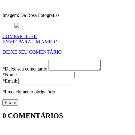
Imagem: Da Rosa Fotografias
COMPARTILHE
ENVIE PARA UM AMIGO
DEIXE SEU COMENTÁRIO
*Deixe seu comentário:
*Nome:
*Email:
*Preenchimento obrigatório
0
COMENTÁRIOS