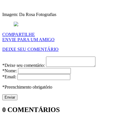
Imagem: Da Rosa Fotografias
COMPARTILHE
ENVIE PARA UM AMIGO
DEIXE SEU COMENTÁRIO
*Deixe seu comentário:
*Nome:
*Email:
*Preenchimento obrigatório
0
COMENTÁRIOS